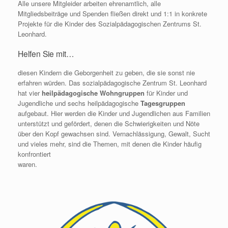
Alle unsere Mitgleider arbeiten ehrenamtlich, alle
Mitgliedsbeiträge und Spenden fließen direkt und 1:1 in konkrete
Projekte für die Kinder des Sozialpädagogischen Zentrums St.
Leonhard.
Helfen Sie mit…
diesen Kindern die Geborgenheit zu geben, die sie sonst nie
erfahren würden. Das sozialpädagogische Zentrum St. Leonhard
hat vier
heilpädagogische Wohngruppen
für Kinder und
Jugendliche und sechs heilpädagogische
Tagesgruppen
aufgebaut. Hier werden die Kinder und Jugendlichen aus Familien
unterstützt und gefördert, denen die Schwierigkeiten und Nöte
über den Kopf gewachsen sind. Vernachlässigung, Gewalt, Sucht
und vieles mehr, sind die Themen, mit denen die Kinder häufig
konfrontiert
waren.