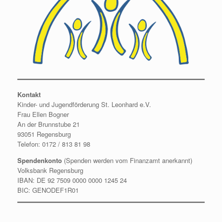
Kontakt
Kinder- und Jugendförderung St. Leonhard e.V.
Frau Ellen Bogner
An der Brunnstube 21
93051 Regensburg
Telefon: 0172 / 813 81 98
Spendenkonto
(Spenden werden vom Finanzamt anerkannt)
Volksbank Regensburg
IBAN: DE 92 7509 0000 0000 1245 24
BIC: GENODEF1R01