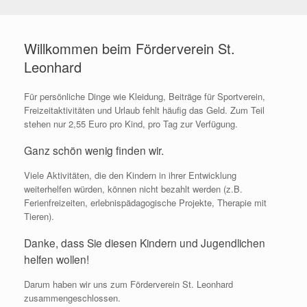
Willkommen beim Förderverein St.
Leonhard
Für persönliche Dinge wie Kleidung, Beiträge für Sportverein,
Freizeitaktivitäten und Urlaub fehlt häufig das Geld. Zum Teil
stehen nur 2,55 Euro pro Kind, pro Tag zur Verfügung.
Ganz schön wenig finden wir.
Viele Aktivitäten, die den Kindern in ihrer Entwicklung
weiterhelfen würden, können nicht bezahlt werden (z.B.
Ferienfreizeiten, erlebnispädagogische Projekte, Therapie mit
Tieren).
Danke, dass Sie diesen Kindern und Jugendlichen
helfen wollen!
Darum haben wir uns zum Förderverein St. Leonhard
zusammengeschlossen.